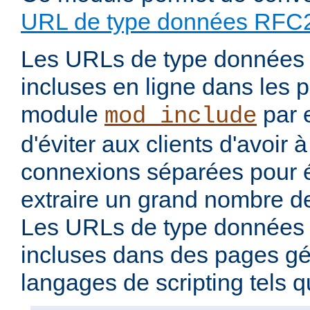
URL de type données RFC
Les URLs de type données 
incluses en ligne dans les 
module
par 
mod_include
d'éviter aux clients d'avoir 
connexions séparées pour 
extraire un grand nombre de
Les URLs de type données 
incluses dans des pages g
langages de scripting tels 