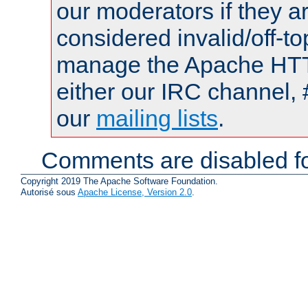
our moderators if they a
considered invalid/off-t
manage the Apache HTTP
either our IRC channel, 
our
mailing lists
.
Comments are disabled fo
Copyright 2019 The Apache Software Foundation.
Autorisé sous
Apache License, Version 2.0
.