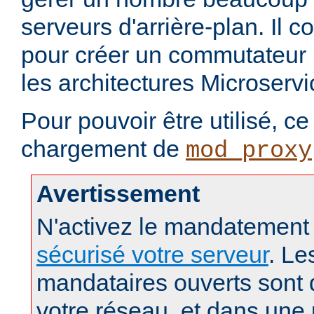
serveurs d'arrière-plan. Il c
pour créer un commutateur 
les architectures Microservi
Pour pouvoir être utilisé, c
chargement de
mod_proxy
Avertissement
N'activez le mandatement
sécurisé votre serveur
. Le
mandataires ouverts sont
votre réseau, et dans une