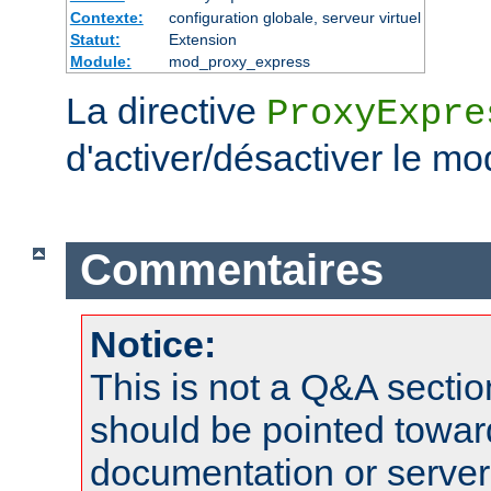
Contexte:
configuration globale, serveur virtuel
Statut:
Extension
Module:
mod_proxy_express
La directive
ProxyExpre
d'activer/désactiver le mo
Commentaires
Notice:
This is not a Q&A sect
should be pointed towar
documentation or serve