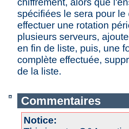
chiffrement, alors que l'
spécifiées le sera pour le
effectuer une rotation pér
plusieurs serveurs, ajout
en fin de liste, puis, une f
complète effectuée, suppr
de la liste.
Commentaires
Notice: