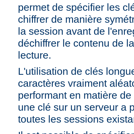
permet de spécifier les clé
chiffrer de manière symét
la session avant de l'enre
déchiffrer le contenu de l
lecture.
L'utilisation de clés lon
caractères vraiment aléato
performant en matière de 
une clé sur un serveur a po
toutes les sessions exista