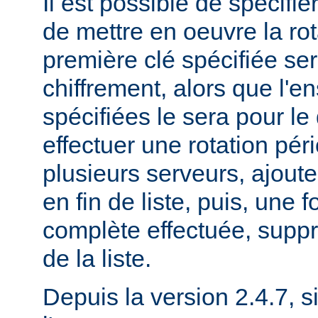
Il est possible de spécifie
de mettre en oeuvre la rot
première clé spécifiée ser
chiffrement, alors que l'
spécifiées le sera pour le
effectuer une rotation pér
plusieurs serveurs, ajout
en fin de liste, puis, une f
complète effectuée, suppr
de la liste.
Depuis la version 2.4.7, si