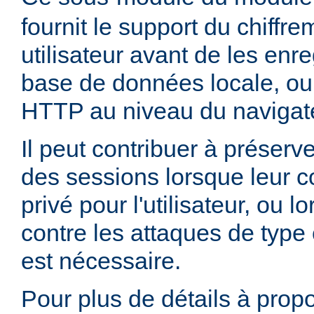
fournit le support du chiffr
utilisateur avant de les enr
base de données locale, ou
HTTP au niveau du navigate
Il peut contribuer à préserve
des sessions lorsque leur c
privé pour l'utilisateur, ou 
contre les attaques de type 
est nécessaire.
Pour plus de détails à propo