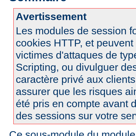
Avertissement
Les modules de session f
cookies HTTP, et peuvent à
victimes d'attaques de typ
Scripting, ou divulguer de
caractère privé aux clients
assurer que les risques ai
été pris en compte avant d
des sessions sur votre ser
Ce sous-module du modul