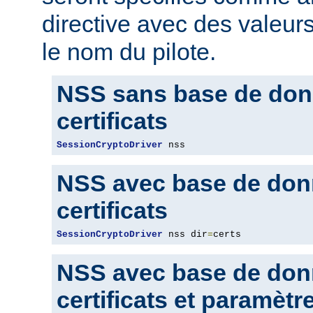
directive avec des valeur
le nom du pilote.
NSS sans base de don
certificats
SessionCryptoDriver
 nss
NSS avec base de don
certificats
SessionCryptoDriver
 nss dir
=
certs
NSS avec base de don
certificats et paramètr