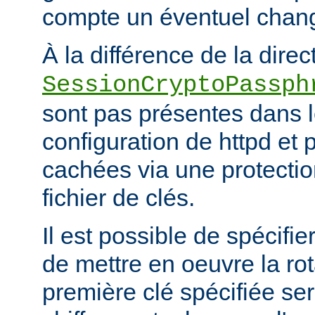
compte un éventuel chan
À la différence de la direc
SessionCryptoPassph
sont pas présentes dans le
configuration de httpd et 
cachées via une protecti
fichier de clés.
Il est possible de spécifie
de mettre en oeuvre la rot
première clé spécifiée ser