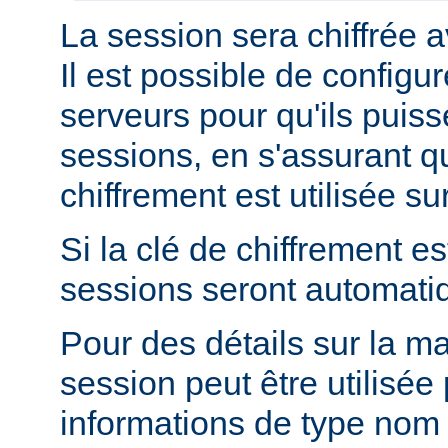
La session sera chiffrée a
Il est possible de configur
serveurs pour qu'ils puis
sessions, en s'assurant 
chiffrement est utilisée s
Si la clé de chiffrement es
sessions seront automati
Pour des détails sur la m
session peut être utilisée
informations de type nom 