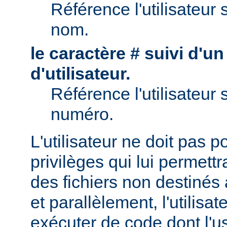
Référence l'utilisateur 
nom.
le caractère # suivi d'u
d'utilisateur.
Référence l'utilisateur 
numéro.
L'utilisateur ne doit pas 
privilèges qui lui permett
des fichiers non destinés
et parallèlement, l'utilisat
exécuter de code dont l'u