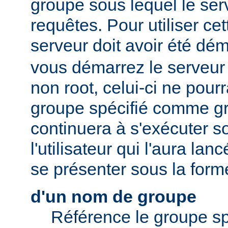
groupe sous lequel le serv
requêtes. Pour utiliser cett
serveur doit avoir été dé
vous démarrez le serveur e
non root, celui-ci ne pour
groupe spécifié comme gr
continuera à s'exécuter s
l'utilisateur qui l'aura lan
se présenter sous la form
d'un nom de groupe
Référence le groupe sp