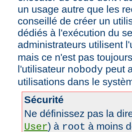
un usage autre que les re
conseillé de créer un util
dédiés à l'exécution du se
administrateurs utilisent l'
mais ce n'est pas toujours
l'utilisateur
peut a
nobody
utilisations dans le systè
Sécurité
Ne définissez pas la dir
) à
à moins d
User
root