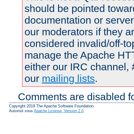
should be pointed towar
documentation or serve
our moderators if they a
considered invalid/off-t
manage the Apache HTTP
either our IRC channel, 
our
mailing lists
.
Comments are disabled fo
Copyright 2019 The Apache Software Foundation.
Autorisé sous
Apache License, Version 2.0
.