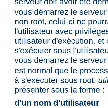
serveur doit avoir été dé
vous démarrez le serveur e
non root, celui-ci ne pour
l'utilisateur avec privilè
utilisateur d'exécution, et
s'exécuter sous l'utilisateu
vous démarrez le serveur
est normal que le process
à s'exécuter sous root.
uti
présenter sous la forme :
d'un nom d'utilisateur